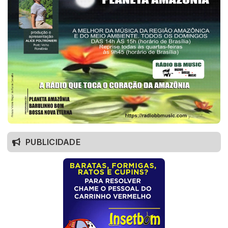
PUBLICIDADE