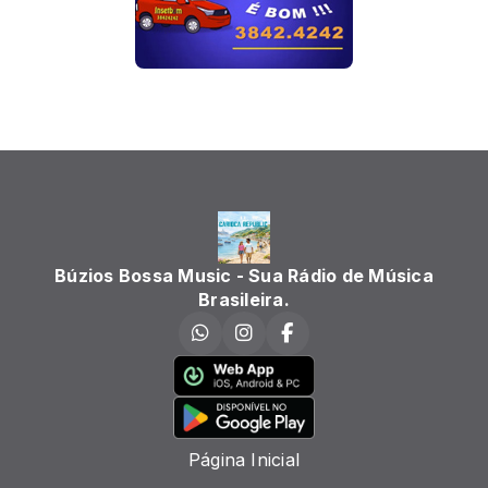
Búzios Bossa Music - Sua Rádio de Música
Brasileira.
Página Inicial