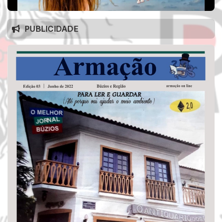
PUBLICIDADE