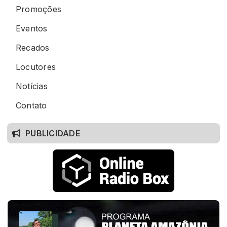
Promoções
Eventos
Recados
Locutores
Notícias
Contato
PUBLICIDADE