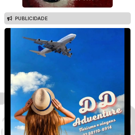
PUBLICIDADE