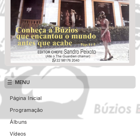
MENU
Página Inicial
Programação
Álbuns
Vídeos