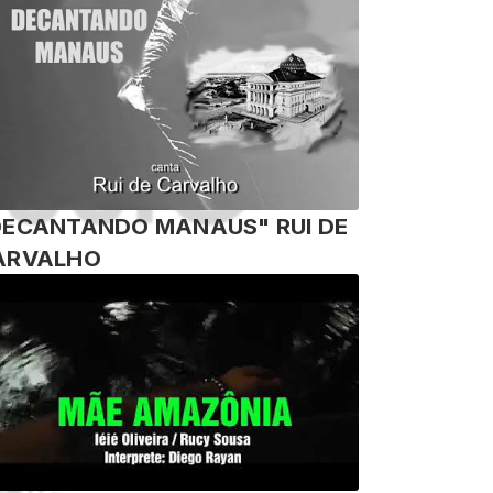
DECANTANDO MANAUS" RUI DE
ARVALHO