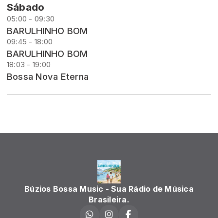
Sábado
05:00 - 09:30
BARULHINHO BOM
09:45 - 18:00
BARULHINHO BOM
18:03 - 19:00
Bossa Nova Eterna
Búzios Bossa Music - Sua Rádio de Música
Brasileira.