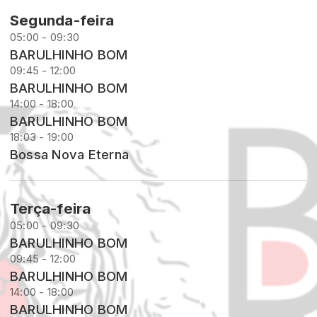
Segunda-feira
05:00 - 09:30
BARULHINHO BOM
09:45 - 12:00
BARULHINHO BOM
14:00 - 18:00
BARULHINHO BOM
18:03 - 19:00
Bossa Nova Eterna
Terça-feira
05:00 - 09:30
BARULHINHO BOM
09:45 - 12:00
BARULHINHO BOM
14:00 - 18:00
BARULHINHO BOM