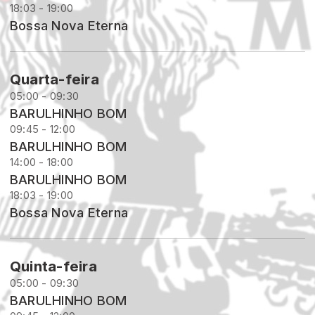
18:03 - 19:00
Bossa Nova Eterna
Quarta-feira
05:00 - 09:30
BARULHINHO BOM
09:45 - 12:00
BARULHINHO BOM
14:00 - 18:00
BARULHINHO BOM
18:03 - 19:00
Bossa Nova Eterna
Quinta-feira
05:00 - 09:30
BARULHINHO BOM