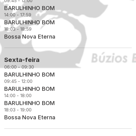
09:45 - 12:00
BARULHINHO BOM
14:00 - 17:59
BARULHINHO BOM
18:03 - 18:59
Bossa Nova Eterna
Sexta-feira
06:00 - 09:30
BARULHINHO BOM
09:45 - 12:00
BARULHINHO BOM
14:00 - 18:00
BARULHINHO BOM
18:03 - 19:00
Bossa Nova Eterna