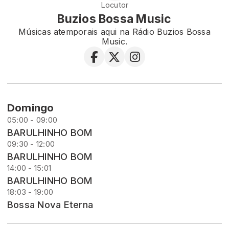
Locutor
Buzios Bossa Music
Músicas atemporais aqui na Rádio Buzios Bossa
Music.
Domingo
05:00 - 09:00
BARULHINHO BOM
09:30 - 12:00
BARULHINHO BOM
14:00 - 15:01
BARULHINHO BOM
18:03 - 19:00
Bossa Nova Eterna